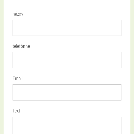
názov
telefónne
Email
Text