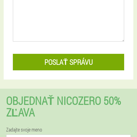
POSLAŤ SPRÁVU
OBJEDNAŤ NICOZERO 50%
ZĽAVA
Zadajte svoje meno